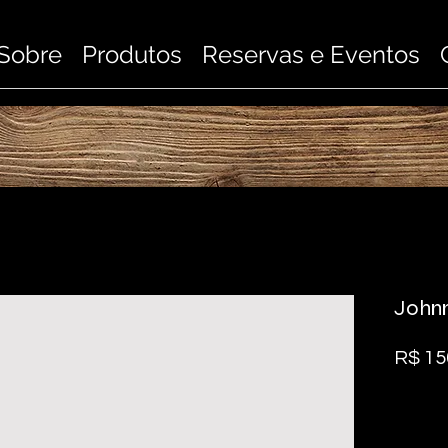
Sobre
Produtos
Reservas e Eventos
Johnn
R$ 15
Quanti