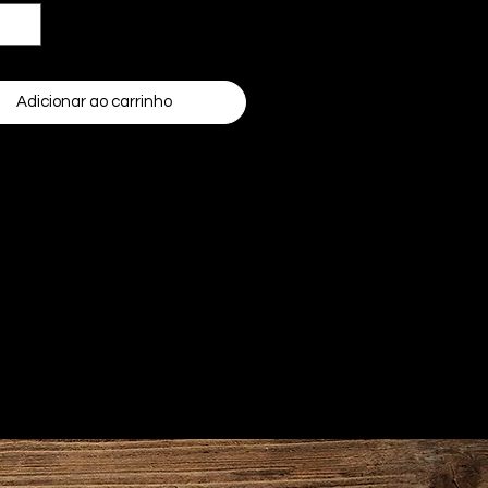
Adicionar ao carrinho