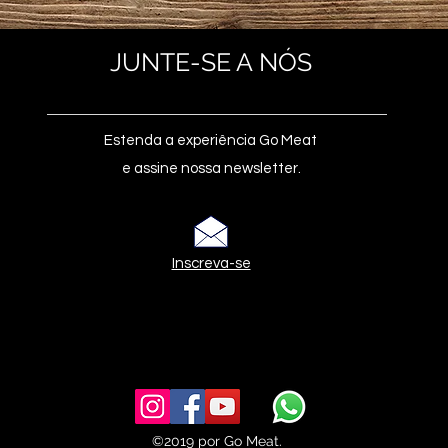
JUNTE-SE A NÓS
Estenda a experiência Go Meat
e assine nossa newsletter.
Inscreva-se
©2019 por Go Meat.