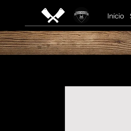
Início