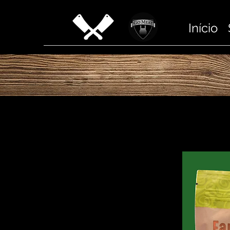
Início