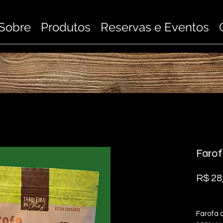
Sobre
Produtos
Reservas e Eventos
Farof
R$ 28
Farofa 