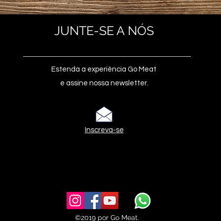
JUNTE-SE A NÓS
Estenda a experiência Go Meat
e assine nossa newsletter.
Inscreva-se
©2019 por Go Meat.