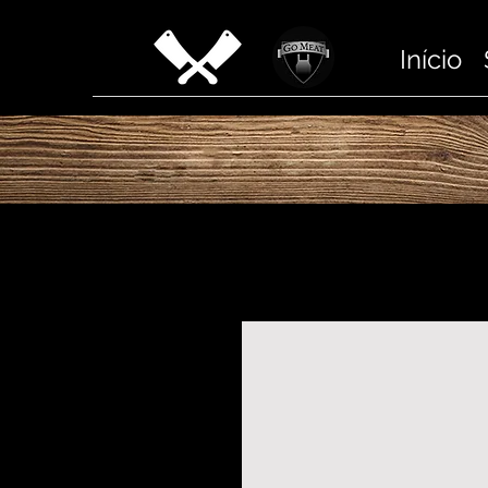
Início