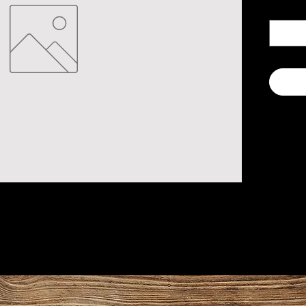
Quanti