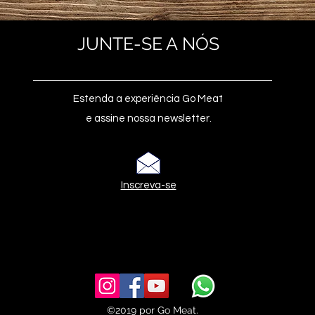
JUNTE-SE A NÓS
Estenda a experiência Go Meat
e assine nossa newsletter.
Inscreva-se
©2019 por Go Meat.