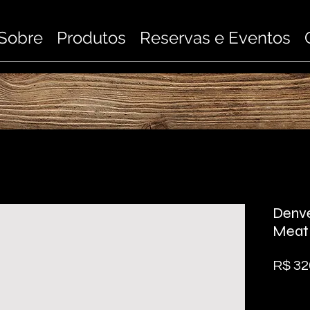
Sobre
Produtos
Reservas e Eventos
Denve
Meat
R$ 32