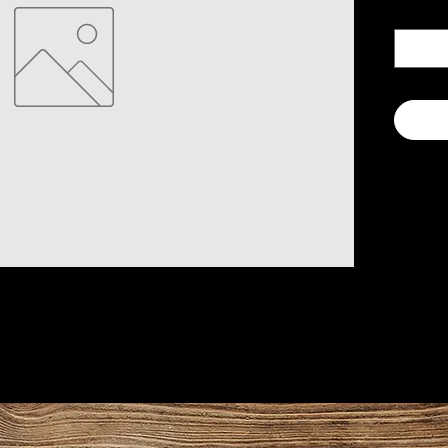
Quanti