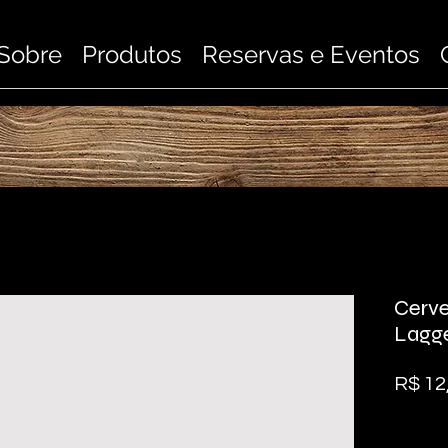
Sobre
Produtos
Reservas e Eventos
Cerve
Lagg
R$ 12