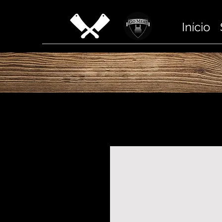
Início