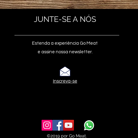
JUNTE-SE A NÓS
Estenda a experiência Go Meat
e assine nossa newsletter.
Inscreva-se
©2019 por Go Meat.